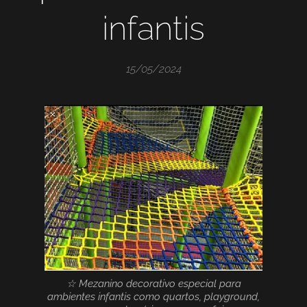
infantis
15/05/2024
☆ Mezanino decorativo especial para
ambientes infantis como quartos, playground,