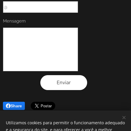
Mensagem
Enviar
Share
Utilizamos cookies para permitir o funcionamento adequado
e a segurança do site, e para oferecer a você a melhor