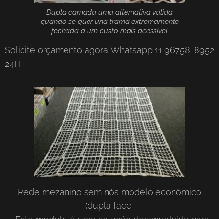
Dupla camada uma alternativa válida
quando se quer una trama extremamente
fechada a um custo mais acessível
Solicite orçamento agora Whatsapp 11 96758-8952
24H
Rede mezanino sem nós modelo econômico
(dupla face