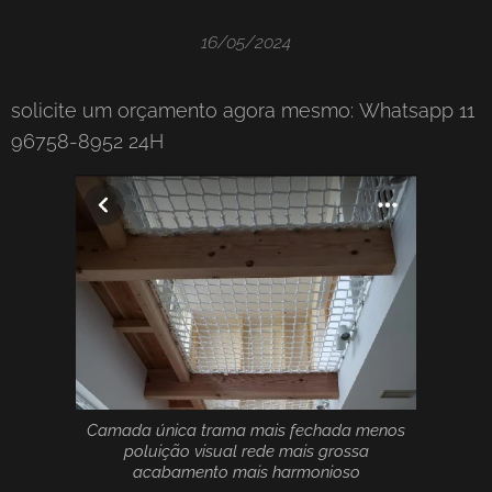
16/05/2024
solicite um orçamento agora mesmo: Whatsapp 11
96758-8952 24H
Camada única trama mais fechada menos
poluição visual rede mais grossa
acabamento mais harmonioso