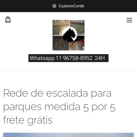
CustomCorde
Whatsapp 11 96758-8952 24H
Rede de escalada para
parques medida 5 por 5
frete grátis